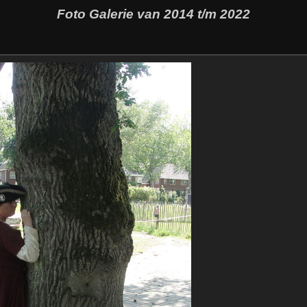
Foto Galerie van 2014 t/m 2022