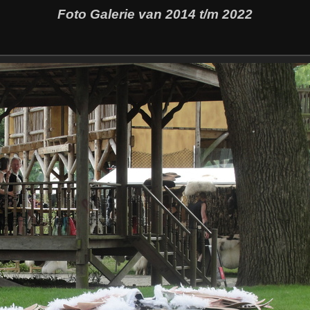
Foto Galerie van 2014 t/m 2022